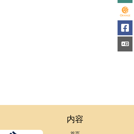
内容
首页