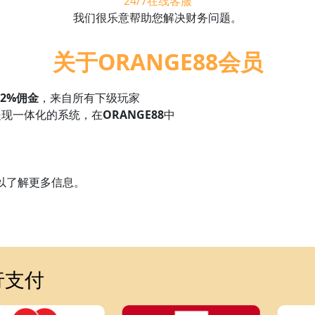
24/7在线客服
我们很乐意帮助您解决财务问题。
关于ORANGE88会员
.2%佣金
，来自所有下级玩家
提现一体化的系统，在
ORANGE88
中
以了解更多信息。
行支付