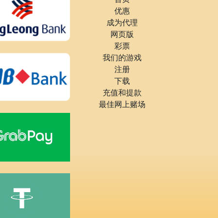
优惠
成为代理
网页版
彩票
我们的游戏
注册
下载
充值和提款
最佳网上赌场